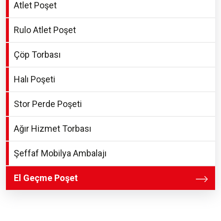
Atlet Poşet
Rulo Atlet Poşet
Çöp Torbası
Halı Poşeti
Stor Perde Poşeti
Ağır Hizmet Torbası
Şeffaf Mobilya Ambalajı
El Geçme Poşet