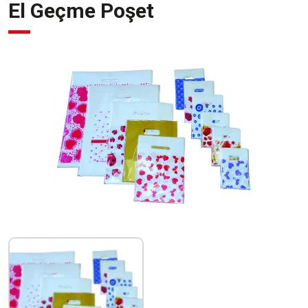
El Geçme Poşet