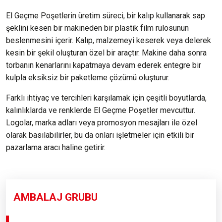
El Geçme Poşetlerin üretim süreci, bir kalıp kullanarak sap
şeklini kesen bir makineden bir plastik film rulosunun
beslenmesini içerir. Kalıp, malzemeyi keserek veya delerek
kesin bir şekil oluşturan özel bir araçtır. Makine daha sonra
torbanın kenarlarını kapatmaya devam ederek entegre bir
kulpla eksiksiz bir paketleme çözümü oluşturur.
Farklı ihtiyaç ve tercihleri ​​karşılamak için çeşitli boyutlarda,
kalınlıklarda ve renklerde El Geçme Poşetler mevcuttur.
Logolar, marka adları veya promosyon mesajları ile özel
olarak basılabilirler, bu da onları işletmeler için etkili bir
pazarlama aracı haline getirir.
AMBALAJ GRUBU